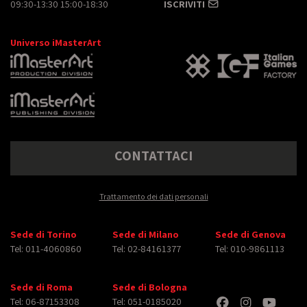
09:30-13:30 15:00-18:30
ISCRIVITI
Universo iMasterArt
CONTATTACI
Trattamento dei dati personali
Sede di Torino
Sede di Milano
Sede di Genova
Tel: 011-4060860
Tel: 02-84161377
Tel: 010-9861113
Sede di Roma
Sede di Bologna
Tel: 06-87153308
Tel: 051-0185020