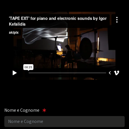
Nome e Cognome