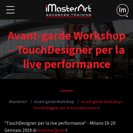
Avant-garde Workshop
– TouchDesigner per la
live performance
iMasterArt
Avant-garde Workshop
Avant-garde Workshop –
TouchDesigner per la live performance
"TouchDesigner per la live performance" - Milano 19-20
Gennaio 2019 di
Andrew Quinn
!