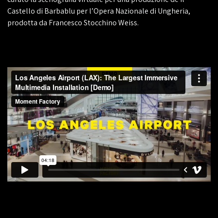
Castello di Barbablu per l’Opera Nazionale di Ungheria,
prodotta da Francesco Stocchino Weiss.