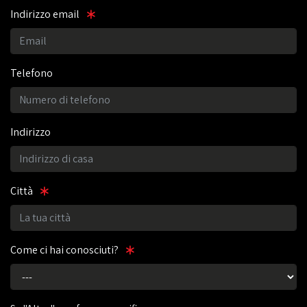
Indirizzo email
Telefono
Indirizzo
Città
Come ci hai conosciuti?