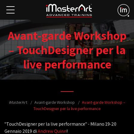
Avant-garde Workshop
– TouchDesigner per la
live performance
iMasterArt
Avant-garde Workshop
Avant-garde Workshop –
TouchDesigner per la live performance
"TouchDesigner per la live performance" - Milano 19-20
Gennaio 2019 di
Andrew Quinn
!