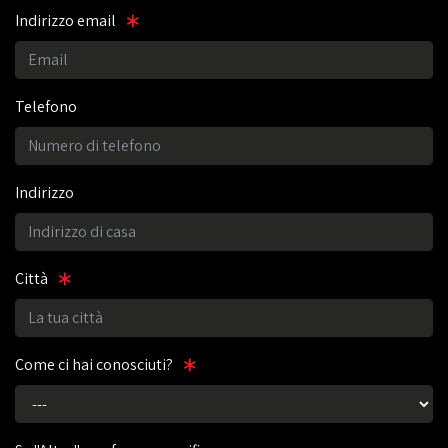
Indirizzo email
Telefono
Indirizzo
Città
Come ci hai conosciuti?