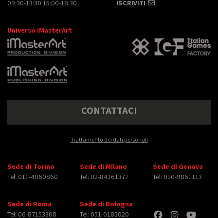
09:30-13:30 15:00-18:30
ISCRIVITI
Universo iMasterArt
CONTATTACI
Trattamento dei dati personali
Sede di Torino
Sede di Milano
Sede di Genova
Tel: 011-4060860
Tel: 02-84161377
Tel: 010-9861113
Sede di Roma
Sede di Bologna
Tel: 06-87153308
Tel: 051-0185020