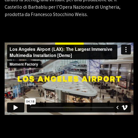
Castello di Barbablu per l’Opera Nazionale di Ungheria,
prodotta da Francesco Stocchino Weiss.