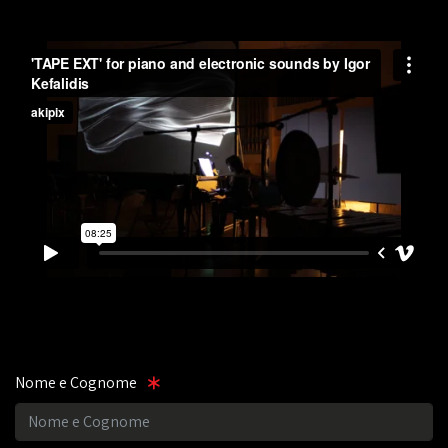
Nome e Cognome