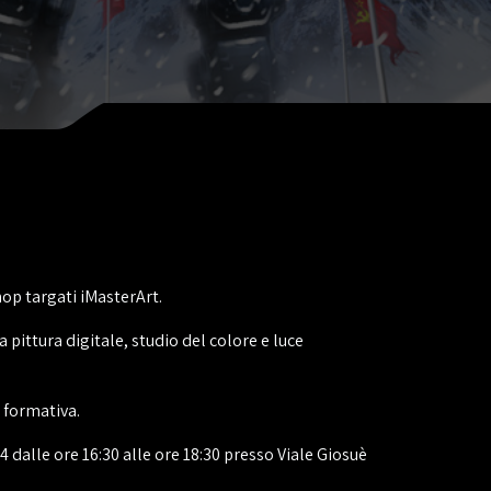
op targati iMasterArt.
pittura digitale, studio del colore e luce
 formativa.
 dalle ore 16:30 alle ore 18:30 presso Viale Giosuè