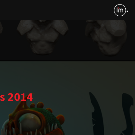
s 2014