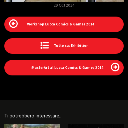
29 Oct 2014
Workshop Lucca Comics & Games 2014
Tutto su: Exhibition
iMasterArt al Lucca Comics & Games 2014
Ti potrebbero interessare...