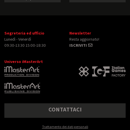
Segreteria ed ufficio
Newsletter
Lunedì - Venerdì
Resta aggiornato!
09:30-13:30 15:00-18:30
ISCRIVITI
Universo iMasterArt
CONTATTACI
Trattamento dei dati personali