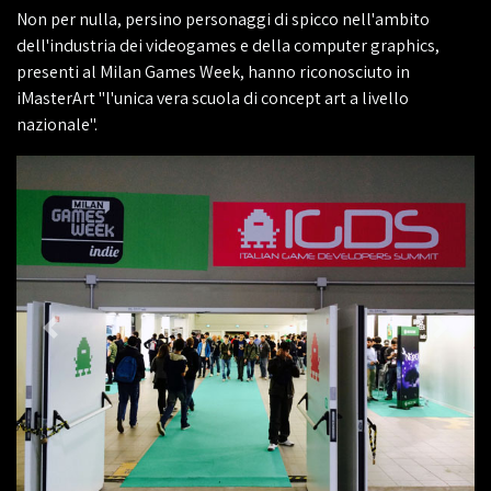
Non per nulla, persino personaggi di spicco nell'ambito
dell'industria dei videogames e della computer graphics,
presenti al Milan Games Week, hanno riconosciuto in
iMasterArt "l'unica vera scuola di concept art a livello
nazionale".