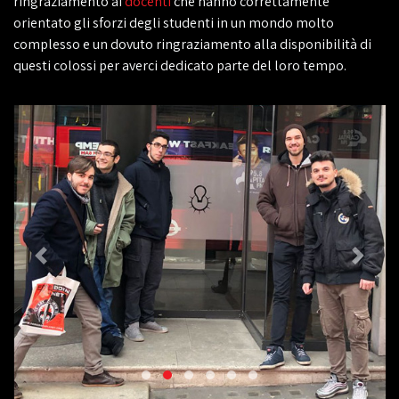
ringraziamento ai
docenti
che hanno correttamente
orientato gli sforzi degli studenti in un mondo molto
complesso e un dovuto ringraziamento alla disponibilità di
questi colossi per averci dedicato parte del loro tempo.