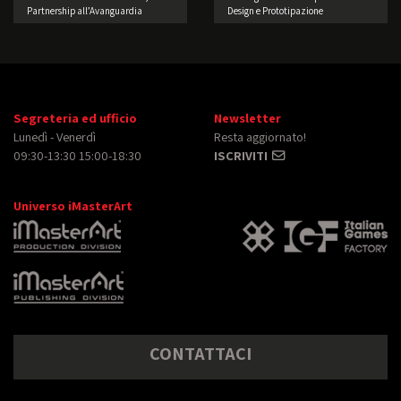
Partnership all’Avanguardia
Design e Prototipazione
Segreteria ed ufficio
Newsletter
Lunedì - Venerdì
Resta aggiornato!
09:30-13:30 15:00-18:30
ISCRIVITI
Universo iMasterArt
CONTATTACI