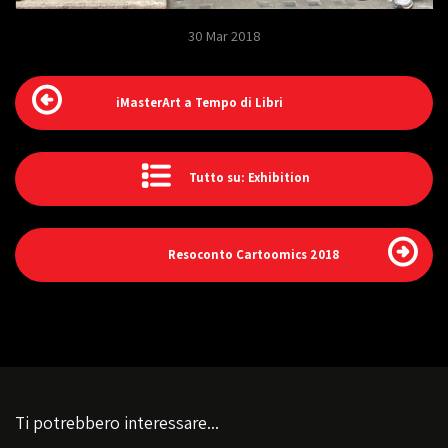
30 Mar 2018
iMasterArt a Tempo di Libri
Tutto su: Exhibition
Resoconto Cartoomics 2018
Ti potrebbero interessare...