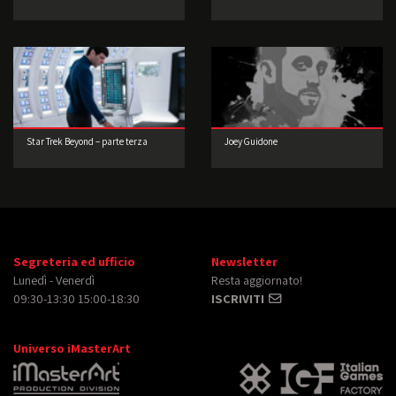
Star Trek Beyond – parte terza
Joey Guidone
Segreteria ed ufficio
Newsletter
Lunedì - Venerdì
Resta aggiornato!
09:30-13:30 15:00-18:30
ISCRIVITI
Universo iMasterArt