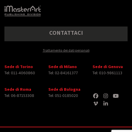
CONTATTACI
Trattamento dei dati personali
Sede di Torino
Sede di Milano
Sede di Genova
Tel: 011-4060860
Tel: 02-84161377
Tel: 010-9861113
Sede di Roma
Sede di Bologna
Tel: 06-87153308
Tel: 051-0185020