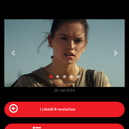
28 Jan 2016
I Like3D R-evolution