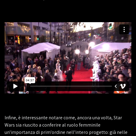
Infine, è interessante notare come, ancora una volta, Star
Wars sia riuscito a conferire al ruolo femminile
un'importanza di prim'ordine nell'intero progetto: già nelle