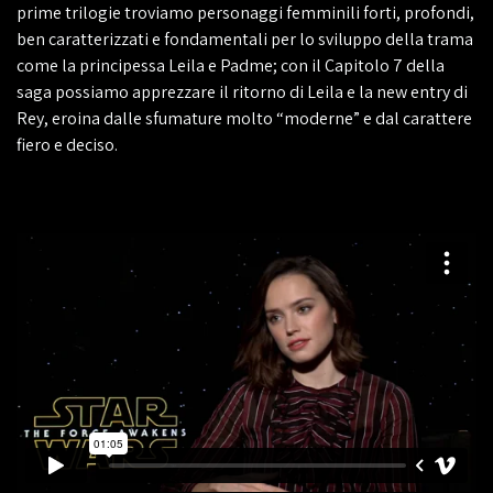
prime trilogie troviamo personaggi femminili forti, profondi,
ben caratterizzati e fondamentali per lo sviluppo della trama
come la principessa Leila e Padme; con il Capitolo 7 della
saga possiamo apprezzare il ritorno di Leila e la new entry di
Rey, eroina dalle sfumature molto “moderne” e dal carattere
fiero e deciso.