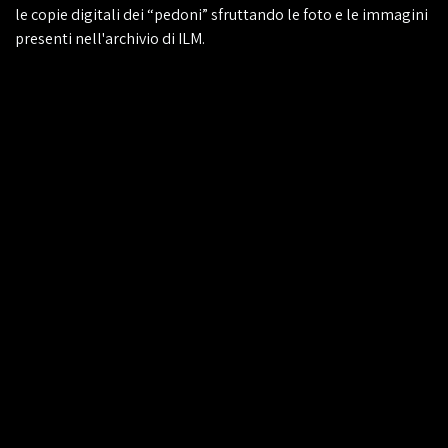
le copie digitali dei “pedoni” sfruttando le foto e le immagini
presenti nell'archivio di ILM.