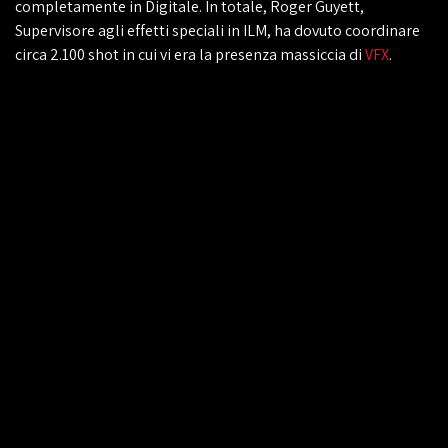
completamente in Digitale. In totale, Roger Guyett,
Supervisore agli effetti speciali in ILM, ha dovuto coordinare
circa 2.100 shot in cui vi era la presenza massiccia di
VFX
.