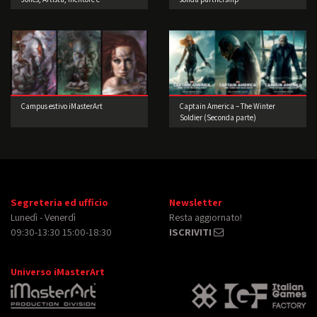
imprenditore!
Campus estivo iMasterArt
Captain America – The Winter
Soldier (Seconda parte)
Segreteria ed ufficio
Newsletter
Lunedì - Venerdì
Resta aggiornato!
09:30-13:30 15:00-18:30
ISCRIVITI
Universo iMasterArt