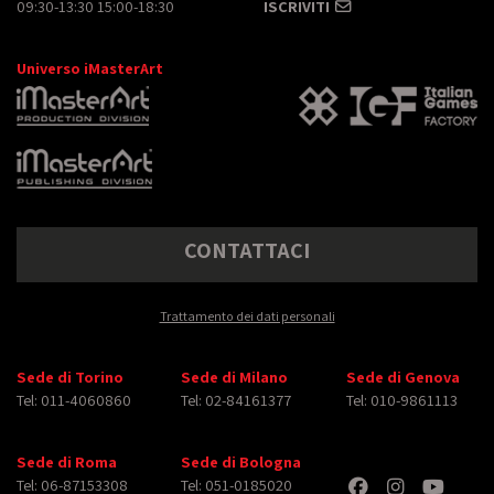
09:30-13:30 15:00-18:30
ISCRIVITI
Universo iMasterArt
CONTATTACI
Trattamento dei dati personali
Sede di Torino
Sede di Milano
Sede di Genova
Tel: 011-4060860
Tel: 02-84161377
Tel: 010-9861113
Sede di Roma
Sede di Bologna
Tel: 06-87153308
Tel: 051-0185020