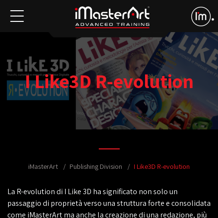
I Like3D R-evolution
iMasterArt
Publishing Division
I Like3D R-evolution
La R-evolution di I Like 3D ha significato non solo un
passaggio di proprietà verso una struttura forte e consolidata
come iMasterArt ma anche la creazione di una redazione, più