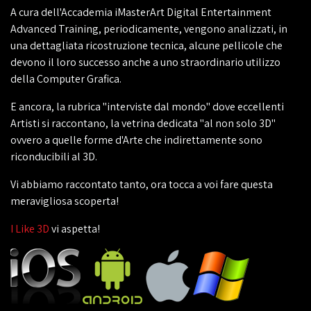
A cura dell'Accademia iMasterArt Digital Entertainment
Advanced Training, periodicamente, vengono analizzati, in
una dettagliata ricostruzione tecnica, alcune pellicole che
devono il loro successo anche a uno straordinario utilizzo
della Computer Grafica.
E ancora, la rubrica "interviste dal mondo" dove eccellenti
Artisti si raccontano, la vetrina dedicata "al non solo 3D"
ovvero a quelle forme d'Arte che indirettamente sono
riconducibili al 3D.
Vi abbiamo raccontato tanto, ora tocca a voi fare questa
meravigliosa scoperta!
I Like 3D
vi aspetta!