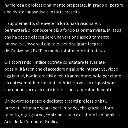
numerosa e professionalmente preparata, in grado di gestire
una rivista innovativa e in forte crescita.
Il supplemento, che avete la fortuna di visionare, vi
permetterà di conoscere più a fondo la prima rivista, in Italia,
che ha deciso di scegliere una versione assolutamente
innovativa, ovvero il digitale, per divulgare i segreti
dell'universo 2D/3D in modo totalmente interattivo.
Già scorrendo l'indice potrete constatare le svariate
possibilità tecniche di accedere a gallerie interattive, video
aggiuntivi, box interattivi e realtà aumentate, solo per citare
alcuni esempi. Inoltre tante rubriche a vostra disposizione
che danno voce a ricchi e interessanti approfondimenti.
Un doveroso spazio è dedicato ai tanti professionisti,
presenti in Italia e sparsi per il mondo, che grazie al loro
talento, ogni giorno, contribuiscono a esaltare la magnifica
Arte della Computer Grafica.