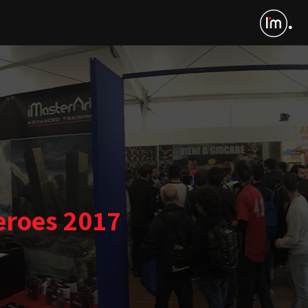
eroes 2017