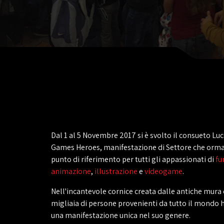
Dal 1 al 5 Novembre 2017 si è svolto il consueto Lu
Games Heroes, manifestazione di Settore che ormai
punto di riferimento per tutti gli appassionati di
fu
animazione
,
illustrazione
e
videogame
.
Nell'incantevole cornice creata dalle antiche mura 
migliaia di persone provenienti da tutto il mondo 
una manifestazione unica nel suo genere.