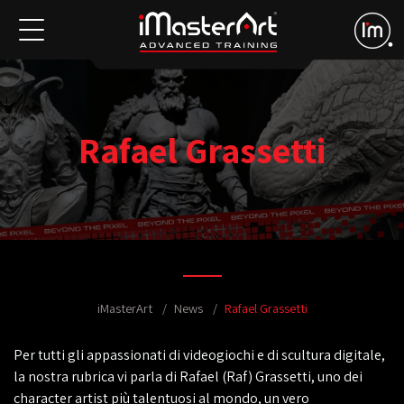
Rafael Grassetti
iMasterArt
News
Rafael Grassetti
Per tutti gli appassionati di videogiochi e di scultura digitale,
la nostra rubrica vi parla di Rafael (Raf) Grassetti, uno dei
character artist più talentuosi al mondo, un vero