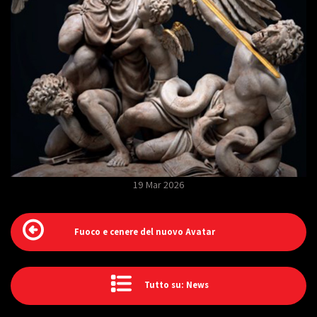
19 Mar 2026
Fuoco e cenere del nuovo Avatar
Tutto su: News