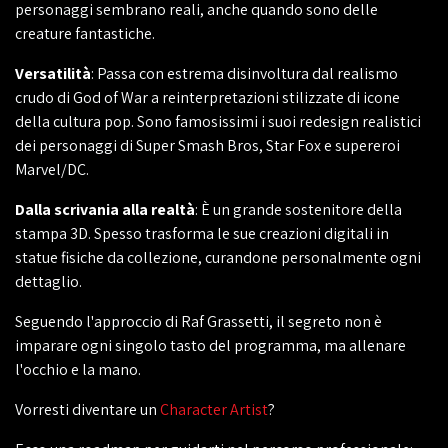
personaggi sembrano reali, anche quando sono delle
creature fantastiche.
Versatilità
: Passa con estrema disinvoltura dal realismo
crudo di God of War a reinterpretazioni stilizzate di icone
della cultura pop. Sono famosissimi i suoi redesign realistici
dei personaggi di Super Smash Bros, Star Fox e supereroi
Marvel/DC.
Dalla scrivania alla realtà
: È un grande sostenitore della
stampa 3D. Spesso trasforma le sue creazioni digitali in
statue fisiche da collezione, curandone personalmente ogni
dettaglio.
Seguendo l'approccio di Raf Grassetti, il segreto non è
imparare ogni singolo tasto del programma, ma allenare
l'occhio e la mano.
Vorresti diventare un
Character Artist
?