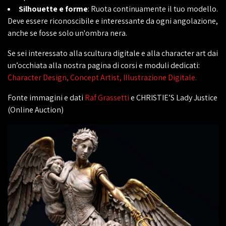
Silhouette e forme
: Ruota continuamente il tuo modello.
Deve essere riconoscibile e interessante da ogni angolazione,
anche se fosse solo un'ombra nera.
Se sei interessato alla scultura digitale e alla character art dai
un’occhiata alla nostra pagina di corsi e moduli dedicati:
Character Design, Concept Artist, Illustrazione Digitale.
Fonte immagini e dati
Raf Grassetti
e CHRISTIE’S Lady Justice
(Online Auction)