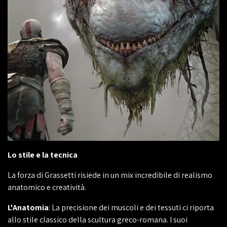
Lo stile e la tecnica
La forza di Grassetti risiede in un mix incredibile di realismo
anatomico e creatività.
L'Anatomia
: La precisione dei muscoli e dei tessuti ci riporta
allo stile classico della scultura greco-romana. I suoi