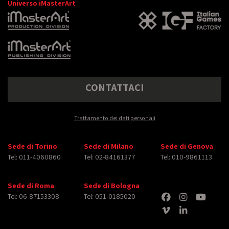
Universo iMasterArt
CONTATTACI
Trattamento dei dati personali
Sede di Torino
Sede di Milano
Sede di Genova
Tel: 011-4060860
Tel: 02-84161377
Tel: 010-9861113
Sede di Roma
Sede di Bologna
Tel: 06-87153308
Tel: 051-0185020