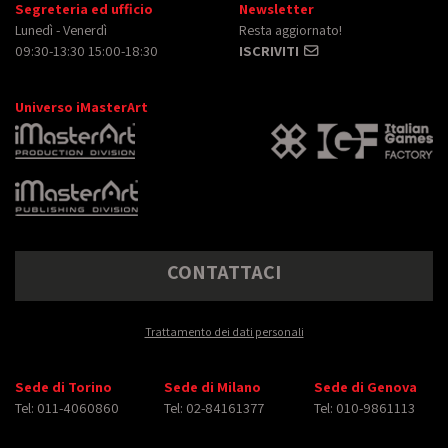
Segreteria ed ufficio
Newsletter
Lunedì - Venerdì
Resta aggiornato!
09:30-13:30 15:00-18:30
ISCRIVITI
Universo iMasterArt
CONTATTACI
Trattamento dei dati personali
Sede di Torino
Sede di Milano
Sede di Genova
Tel: 011-4060860
Tel: 02-84161377
Tel: 010-9861113