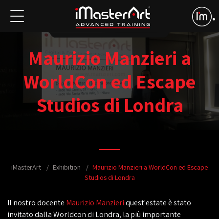
Maurizio Manzieri a
WorldCon ed Escape
Studios di Londra
iMasterArt
Exhibition
Maurizio Manzieri a WorldCon ed Escape
Studios di Londra
Il nostro docente
Maurizio Manzieri
quest'estate è stato
invitato dalla Worldcon di Londra, la più importante