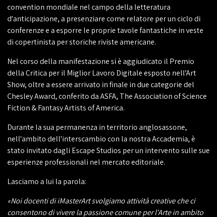
convention mondiale nel campo della letteratura
d'anticipazione, a presenziare come relatore per un ciclo di
conferenze e a esporre le proprie tavole fantastiche in veste
di copertinista per storiche riviste americane.
Nel corso della manifestazione si è aggiudicato il Premio
della Critica per il Miglior Lavoro Digitale esposto nell'Art
Show, oltre a essere arrivato in finale in due categorie del
Chesley Award, conferito da ASFA, The Association of Science
Fiction & Fantasy Artists of America.
Durante la sua permanenza in territorio anglosassone,
nell'ambito dell'interscambio con la nostra Accademia, è
stato invitato dagli Escape Studios per un intervento sulle sue
esperienze professionali nel mercato editoriale.
Lasciamo a lui la parola:
«Noi docenti di iMasterArt svolgiamo attività creative che ci
consentono di vivere la passione comune per l'Arte in ambito