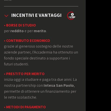
INCENTIVI E VANTAGGI
• BORSE DI STUDIO
per
reddito
e per
merito
.
• CONTRIBUTO ECONOMICO
grazie al generoso sostegno delle nostre
aziende partner, l'Accademia ha ottenuto un
fondo speciale destinato a supportare i
futuri studenti.
• PRESTITO PER MERITO
inizia oggi a studiare e paga tra due anni. La
nostra partnership con
Intesa San Paolo
,
permette di ottenere un finanziamento per
le rette scolastiche.
• METODI DI PAGAMENTO