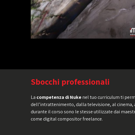
Sbocchi professionali
La
competenza di Nuke
nel tuo curriculum ti perme
dell’intrattenimento, dalla televisione, al cinema,
durante il corso sono le stesse utilizzate dai maestri
come digital compositor freelance.