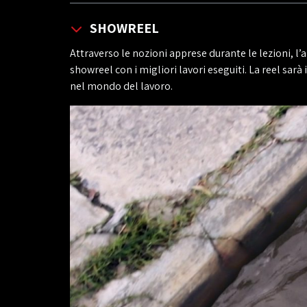
SHOWREEL
Attraverso le nozioni apprese durante le lezioni, l
showreel con i migliori lavori eseguiti. La reel sarà 
nel mondo del lavoro.