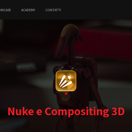
OWCASE
ACADEMY
CONTATTI
Nuke e Compositing 3D