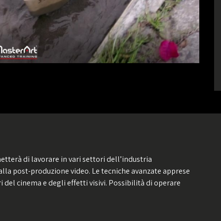
tterà di lavorare in vari settori dell’industria
 alla post-produzione video. Le tecniche avanzate apprese
 del cinema e degli effetti visivi. Possibilità di operare