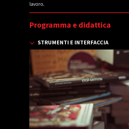
lavoro.
Programma e didattica
STRUMENTI E INTERFACCIA