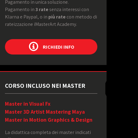
Pagamento in unica soluzione.
Pagamento in
3 rate
senza interessi con
Klarna e Paypal, o in
più rate
con metodo di
rateizzazione iMasterArt Academy.
RICHIEDI INFO
CORSO INCLUSO NEI MASTER
Master in Visual Fx
Master 3D Artist Mastering Maya
Master in Motion Graphics & Design
La didattica completa dei master indicati