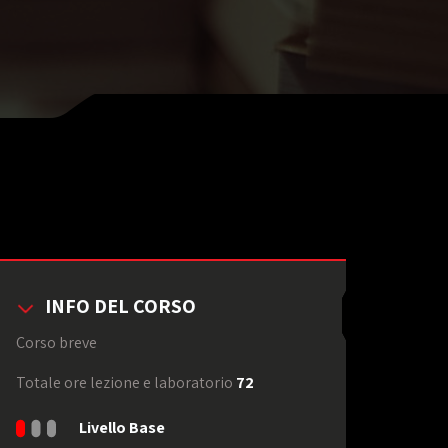
INFO DEL CORSO
Corso breve
Totale ore lezione e laboratorio
72
Livello Base