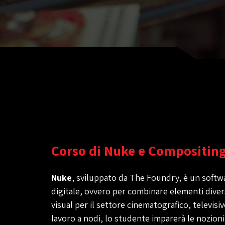
Corso di Nuke e Compositin
Nuke
, sviluppato da The Foundry, è un softwa
digitale, ovvero per combinare elementi diversi
visual per il settore cinematografico, televisiv
lavoro a nodi, lo studente imparerà le nozioni