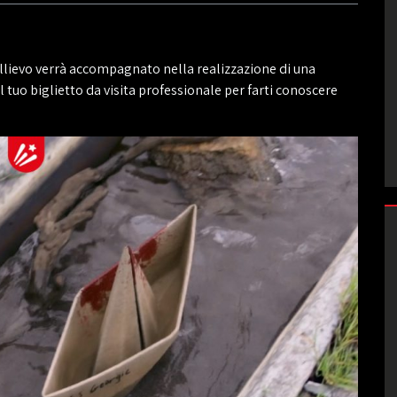
’allievo verrà accompagnato nella realizzazione di una
il tuo biglietto da visita professionale per farti conoscere