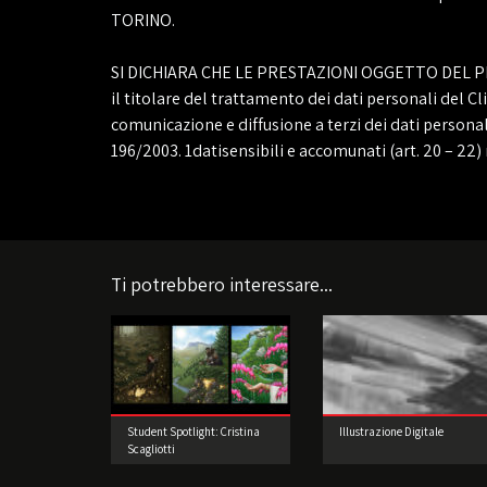
TORINO.
SI DICHIARA CHE LE PRESTAZIONI OGGETTO DEL PRESEN
il titolare del trattamento dei dati personali del 
comunicazione e diffusione a terzi dei dati personal
196/2003. 1datisensibili e accomunati (art. 20 – 22)
Ti potrebbero interessare...
Student Spotlight: Cristina
Illustrazione Digitale
Scagliotti