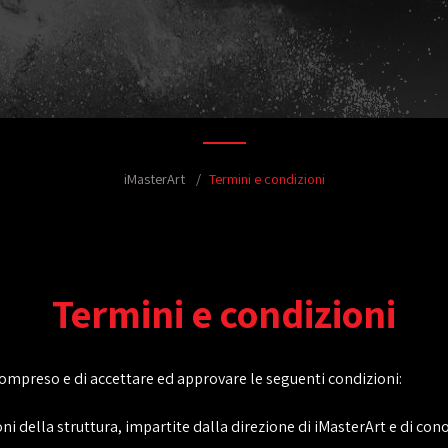
iMasterArt
Termini e condizioni
Termini e condizioni
compreso e di accettare ed approvare le seguenti condizioni:
ni della struttura, impartite dalla direzione di iMasterArt e di co