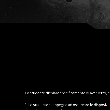
Lo studente dichiara specificamente di aver letto, 
1. Lo studente si impegna ad osservare le disposizio