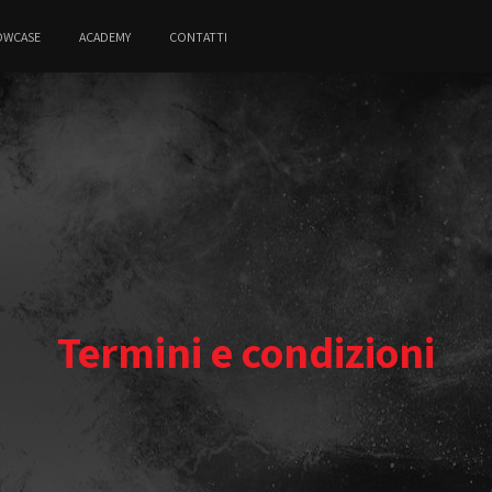
OWCASE
ACADEMY
CONTATTI
Termini e condizioni