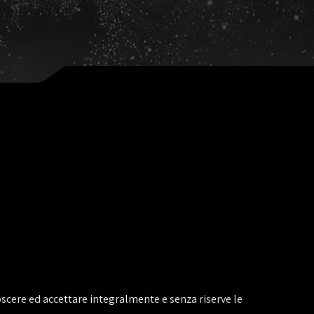
noscere ed accettare integralmente e senza riserve le