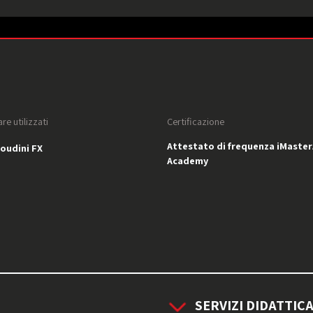
re utilizzati
Certificazione
Attestato di frequenza iMaster
udini FX
Academy
SERVIZI DIDATTICA