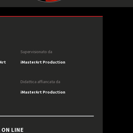
Supervisionato da
Art
iMasterArt Production
Didattica affiancata da
iMasterArt Production
 ON LINE