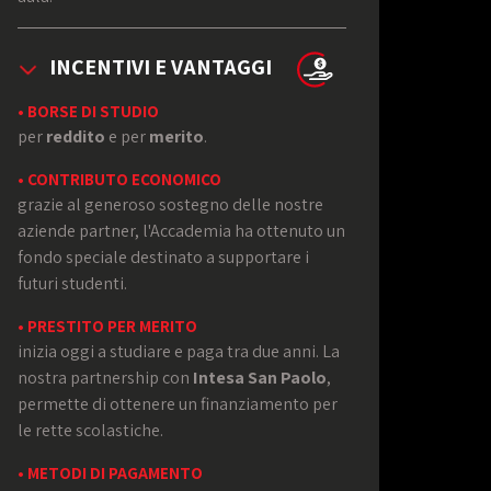
INCENTIVI E VANTAGGI
• BORSE DI STUDIO
per
reddito
e per
merito
.
• CONTRIBUTO ECONOMICO
grazie al generoso sostegno delle nostre
aziende partner, l'Accademia ha ottenuto un
fondo speciale destinato a supportare i
futuri studenti.
• PRESTITO PER MERITO
inizia oggi a studiare e paga tra due anni. La
nostra partnership con
Intesa San Paolo
,
permette di ottenere un finanziamento per
le rette scolastiche.
• METODI DI PAGAMENTO