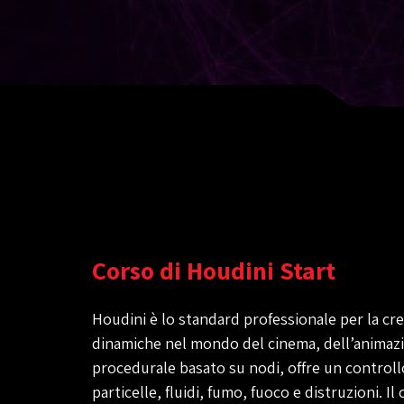
Corso di Houdini Start
Houdini è lo standard professionale per la crea
dinamiche nel mondo del cinema, dell’animazio
procedurale basato su nodi, offre un controll
particelle, fluidi, fumo, fuoco e distruzioni. 