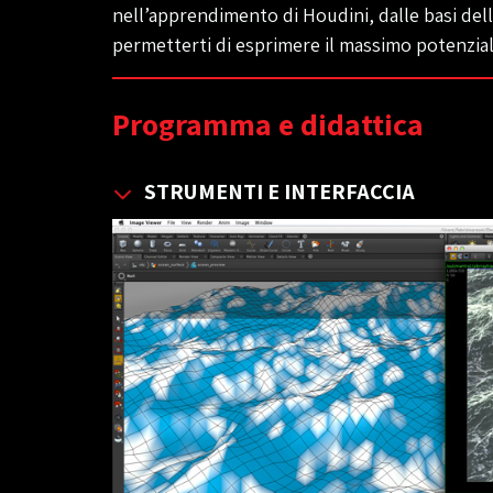
nell’apprendimento di Houdini, dalle basi dell’
permetterti di esprimere il massimo potenziale
Programma e didattica
STRUMENTI E INTERFACCIA