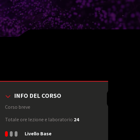
INFO DEL CORSO
Corso breve
Totale ore lezione e laboratorio
24
Livello Base