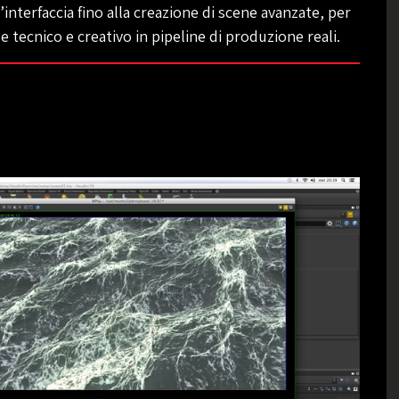
interfaccia fino alla creazione di scene avanzate, per
 tecnico e creativo in pipeline di produzione reali.