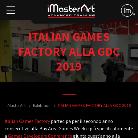
ITALIAN GAMES
FACTORY ALLA GDC
2019
iMasterArt
Exhibition
ITALIAN GAMES FACTORY ALLA GDC 2019
Italian Games Factory
partecipa per il secondo anno
consecutivo alla Bay Area Games Week e più specificatamente
a
Games Developers Conference
giunta quest’anno alla