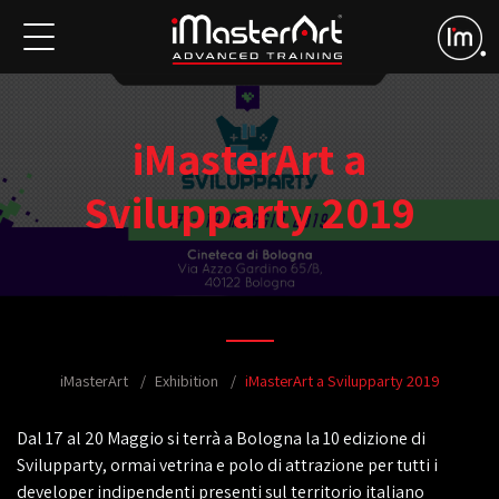
iMasterArt a
Svilupparty 2019
iMasterArt
Exhibition
iMasterArt a Svilupparty 2019
Dal 17 al 20 Maggio si terrà a Bologna la 10 edizione di
Svilupparty, ormai vetrina e polo di attrazione per tutti i
developer indipendenti presenti sul territorio italiano