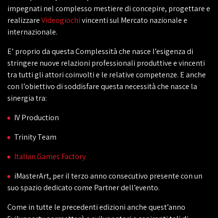
impegnati nel complesso mestiere di concepire, progettare e
realizzare
Videogiochi
vincenti sul Mercato nazionale e
internazionale.
E’ proprio da questa Complessità che nasce l’esigenza di
stringere nuove relazioni professionali produttive e vincenti
tra tutti gli attori coinvolti e le relative competenze. E anche
con l’obiettivo di soddisfare questa necessità che nasce la
sinergia tra:
IV Production
Trinity Team
Italian Games Factory
iMasterArt, per il terzo anno consecutivo presente con un
suo spazio dedicato come Partner dell’evento.
Come in tutte le precedenti edizioni anche quest’anno