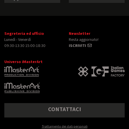
(Concept Artist)
Segreteria ed ufficio
Newsletter
Lunedì - Venerdì
Resta aggiornato!
09:30-13:30 15:00-18:30
ISCRIVITI
Universo iMasterArt
CONTATTACI
Trattamento dei dati personali