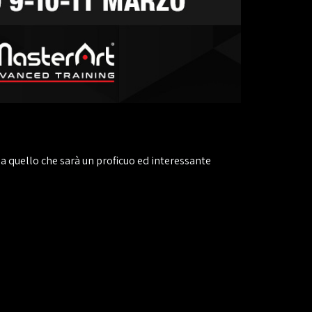
te a quello che sarà un proficuo ed interessante