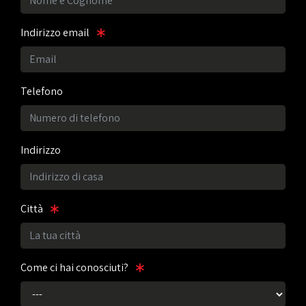
Indirizzo email
Telefono
Indirizzo
Città
Come ci hai conosciuti?