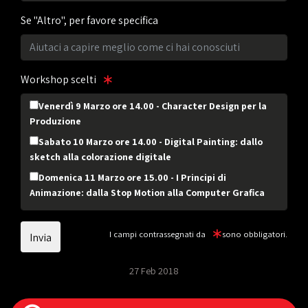
Se "Altro", per favore specifica
Workshop scelti
Venerdì 9 Marzo ore 14.00 - Character Design per la
Produzione
Sabato 10 Marzo ore 14.00 - Digital Painting: dallo
sketch alla colorazione digitale
Domenica 11 Marzo ore 15.00 - I Principi di
Animazione: dalla Stop Motion alla Computer Grafica
I campi contrassegnati da
sono obbligatori.
27 Feb 2018