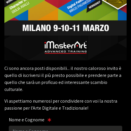
Ci sono ancora posti disponibili... il nostro caloroso invito è
quello di iscriversi il più presto possibile e prendere parte a
quello che sarà un proficuo ed interessante scambio
culturale.
Vi aspettiamo numerosi per condividere con voi la nostra
passione per l'Arte Digitale e Tradizionale!
Nome e Cognome