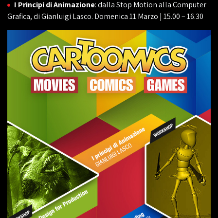
I Principi di Animazione
: dalla Stop Motion alla Computer
Grafica, di Gianluigi Lasco. Domenica 11 Marzo | 15.00 – 16.30