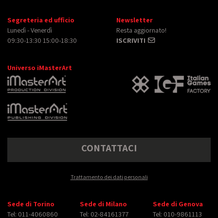
Segreteria ed ufficio
Newsletter
Lunedì - Venerdì
Resta aggiornato!
09:30-13:30 15:00-18:30
ISCRIVITI
Universo iMasterArt
CONTATTACI
Trattamento dei dati personali
Sede di Torino
Sede di Milano
Sede di Genova
Tel: 011-4060860
Tel: 02-84161377
Tel: 010-9861113