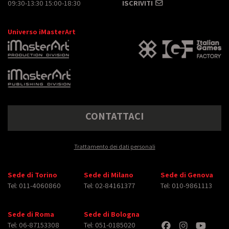
09:30-13:30 15:00-18:30
ISCRIVITI
Universo iMasterArt
CONTATTACI
Trattamento dei dati personali
Sede di Torino
Sede di Milano
Sede di Genova
Tel: 011-4060860
Tel: 02-84161377
Tel: 010-9861113
Sede di Roma
Sede di Bologna
Tel: 06-87153308
Tel: 051-0185020