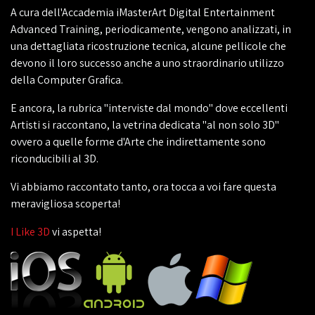
A cura dell'Accademia iMasterArt Digital Entertainment
Advanced Training, periodicamente, vengono analizzati, in
una dettagliata ricostruzione tecnica, alcune pellicole che
devono il loro successo anche a uno straordinario utilizzo
della Computer Grafica.
E ancora, la rubrica "interviste dal mondo" dove eccellenti
Artisti si raccontano, la vetrina dedicata "al non solo 3D"
ovvero a quelle forme d'Arte che indirettamente sono
riconducibili al 3D.
Vi abbiamo raccontato tanto, ora tocca a voi fare questa
meravigliosa scoperta!
I Like 3D
vi aspetta!