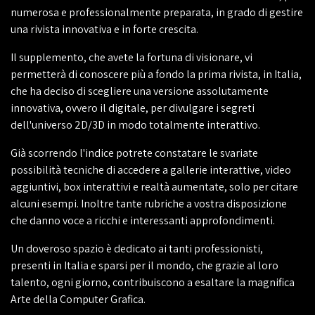
numerosa e professionalmente preparata, in grado di gestire
una rivista innovativa e in forte crescita.
Il supplemento, che avete la fortuna di visionare, vi
permetterà di conoscere più a fondo la prima rivista, in Italia,
che ha deciso di scegliere una versione assolutamente
innovativa, ovvero il digitale, per divulgare i segreti
dell'universo 2D/3D in modo totalmente interattivo.
Già scorrendo l'indice potrete constatare le svariate
possibilità tecniche di accedere a gallerie interattive, video
aggiuntivi, box interattivi e realtà aumentate, solo per citare
alcuni esempi. Inoltre tante rubriche a vostra disposizione
che danno voce a ricchi e interessanti approfondimenti.
Un doveroso spazio è dedicato ai tanti professionisti,
presenti in Italia e sparsi per il mondo, che grazie al loro
talento, ogni giorno, contribuiscono a esaltare la magnifica
Arte della Computer Grafica.