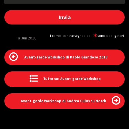
I campi contrassegnati da
sono obbligatori.
8 Jun 2018
Avant-garde Workshop di Paolo Giandoso 2018
Tutto su: Avant-garde Workshop
Avant-garde Workshop di Andrea Cuius su Notch