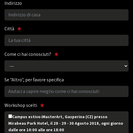
Indirizzo
Città
Come ci hai conosciuti?
Se "Altro", per favore specifica
Workshop scelti
Campus estivo iMasterArt, Gasperina (CZ) presso
Mirabeau Park Hotel, il 28 - 29 - 30 Agosto 2018, ogni giorno
dalle ore 10:00 alle ore 18:00