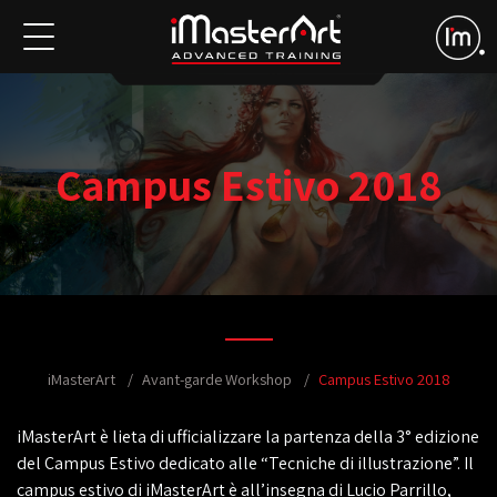
Campus Estivo 2018
iMasterArt
Avant-garde Workshop
Campus Estivo 2018
iMasterArt è lieta di ufficializzare la partenza della 3° edizione
del Campus Estivo dedicato alle “Tecniche di illustrazione”. Il
campus estivo di iMasterArt è all’insegna di Lucio Parrillo,