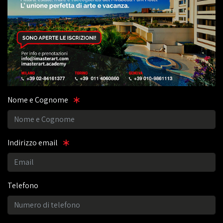
Nome e Cognome
Indirizzo email
Telefono