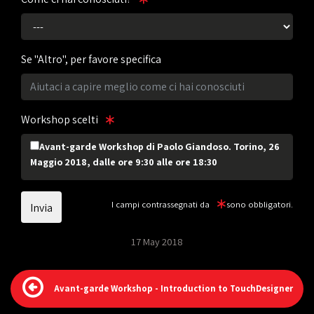
Se "Altro", per favore specifica
Workshop scelti
Avant-garde Workshop di Paolo Giandoso. Torino, 26
Maggio 2018, dalle ore 9:30 alle ore 18:30
I campi contrassegnati da
sono obbligatori.
17 May 2018
Avant-garde Workshop - Introduction to TouchDesigner