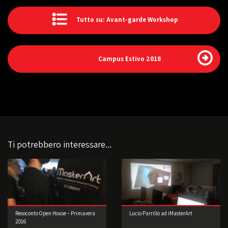
Tutto su: Avant-garde Workshop
Campus Estivo 2018
Ti potrebbero interessare...
Resoconto Open House – Primavera
Lucio Parrillo ad iMasterArt
2016