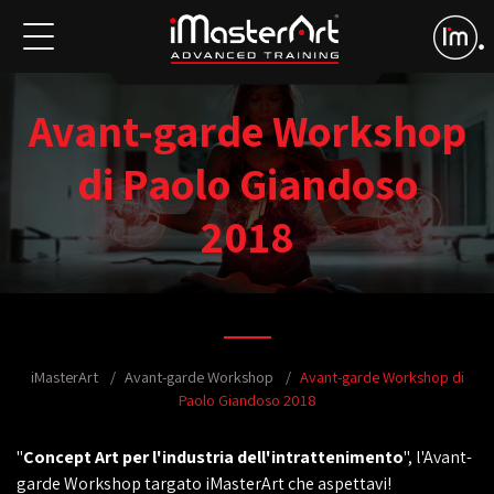
Avant-garde Workshop
di Paolo Giandoso
2018
iMasterArt
Avant-garde Workshop
Avant-garde Workshop di
Paolo Giandoso 2018
"
Concept Art per l'industria dell'intrattenimento
", l'Avant-
garde Workshop targato iMasterArt che aspettavi!