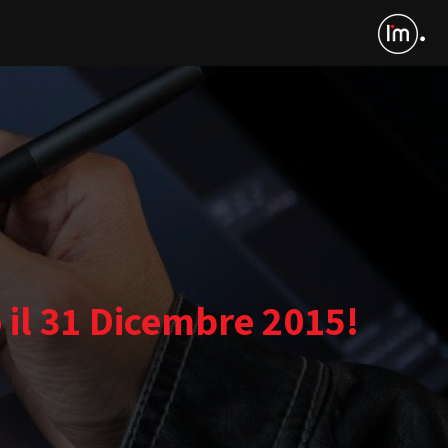
 il 31 Dicembre 2015!