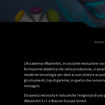
iMaster
L'Accademia iMasterArt, in costante evoluzione sia 
formazione didattica che nella produzione, si avval
moderne tecnologie per dare ai suoi allievi e ai suo
gli strumenti, top di gamma, in quello che concerne
immagini.
Da questa necessita è nata anche l'esigenza di una 
iMasterArt S.r.l. e Wacom Europe GmbH.