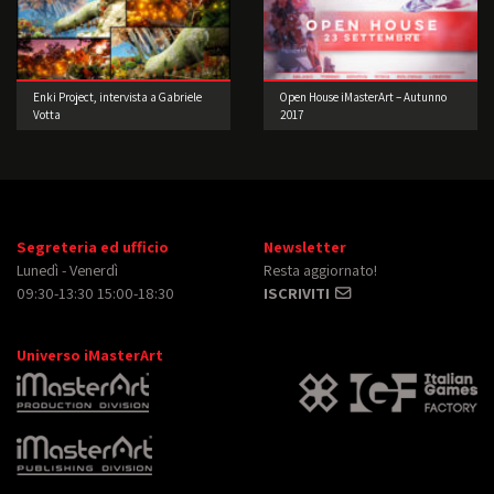
Enki Project, intervista a Gabriele
Open House iMasterArt – Autunno
Votta
2017
Segreteria ed ufficio
Newsletter
Lunedì - Venerdì
Resta aggiornato!
09:30-13:30 15:00-18:30
ISCRIVITI
Universo iMasterArt