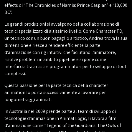
effects di “The Chronicles of Narnia: Prince Caspian” e “10,000
BC”.
Le grandi produzioni si avvalgono della collaborazione di
tecnici specializzati di altissimo livello. Come Character TD,
un tecnico con un buon bagaglio artistico, Andrea trova la sua
dimensione e riesce a rendere efficiente la parte
d’animazione con rig intuitivi che facilitano l’animatore,
risolve problemi in ambito pipeline e si pone come
interfaccia tra artisti e programmatori per lo sviluppo di tool
complessi.
Questa passione per la parte tecnica della character
animation lo porta successivamente a lavorare per
lungometraggi animati.
In Australia nel 2009 prende parte al team di sviluppo di
tecnologie d’animazione in Animal Logic, li lavora a film
d’animazione come “Legend of the Guardians: The Owls of