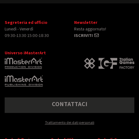
Segreteria ed ufficio
Newsletter
Lunedì - Venerdì
Resta aggiornato!
09:30-13:30 15:00-18:30
ISCRIVITI
Universo iMasterArt
CONTATTACI
Trattamento dei dati personali