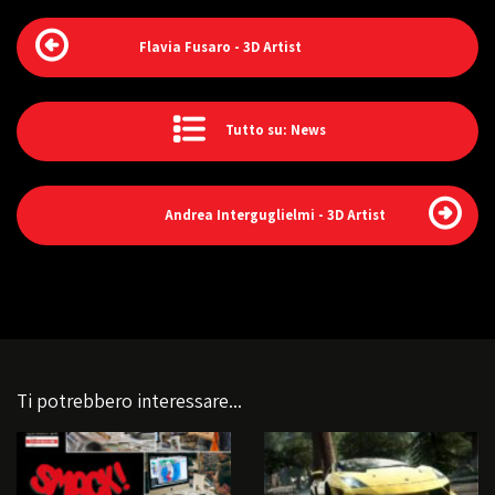
Flavia Fusaro - 3D Artist
Tutto su: News
Andrea Interguglielmi - 3D Artist
Ti potrebbero interessare...