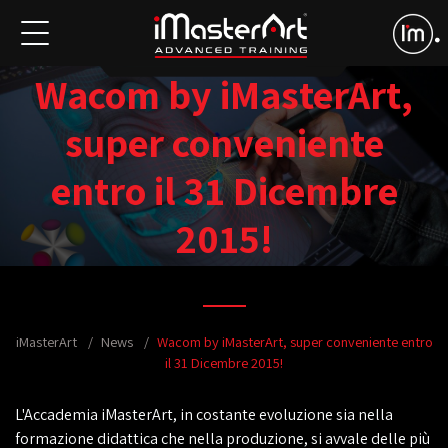
Wacom by iMasterArt,
super conveniente
entro il 31 Dicembre
2015!
iMasterArt
News
Wacom by iMasterArt, super conveniente entro
il 31 Dicembre 2015!
L'Accademia iMasterArt, in costante evoluzione sia nella
formazione didattica che nella produzione, si avvale delle più