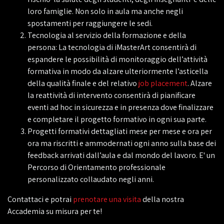
loro famiglie. Non solo in aula ma anche negli
spostamenti per raggiungere le sedi.
Tecnologia al servizio della formazione e della
persona: La tecnologia di iMasterArt consentirà di
espandere le possibilità di monitoraggio dell’attività
formativa in modo da alzare ulteriormente l’asticella
della qualità finale e del relativo
job placement
. Alzare
la reattività di intervento consentirà di pianificare
eventi ad hoc in sicurezza e in presenza dove finalizzare
e completare il progetto formativo in ogni sua parte.
Progetti formativi dettagliati mese per mese e ora per
ora ma riscritti e ammodernati ogni anno sulla base dei
feedback arrivati dall’aula e dal mondo del lavoro. E' un
Percorso di Orientamento professionale
personalizzato collaudato negli anni.
Contattaci e potrai
prenotare una visita
della nostra
Accademia su misura per te!