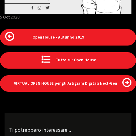
5 Oct 2020
Open House - Autunno 2019
Tutto su: Open House
VIRTUAL OPEN HOUSE per gli Artigiani Digitali Next-Gen
Ti potrebbero interessare...