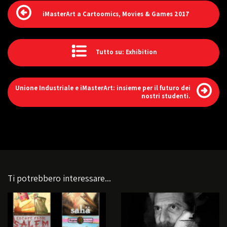
iMasterArt a Cartoomics, Movies & Games 2017
Tutto su: Exhibition
Unione Industriale e iMasterArt: insieme per il futuro dei
nostri studenti.
Ti potrebbero interessare...