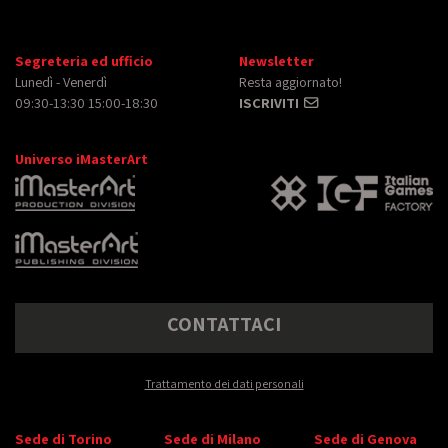
Segreteria ed ufficio
Newsletter
Lunedì - Venerdì
Resta aggiornato!
09:30-13:30 15:00-18:30
ISCRIVITI
Universo iMasterArt
CONTATTACI
Trattamento dei dati personali
Sede di Torino
Sede di Milano
Sede di Genova