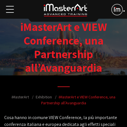
iMasterArt e VIEW
Conference, una
Partnership
all’Avanguardia
iMasterArt
Exhibition
iMasterArt e VIEW Conference, una
Partnership all’Avanguardia
Cosa hanno in comune VIEW Conference, la più importante
conferenza italiana e europea dedicata agli effetti speciali