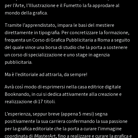
per l’Arte, l’Illustrazione e il Fumetto la fa approdare al
mondo della grafica.
Tramite l’apprendistato, impara le basi del mestiere
direttamente in tipografia. Per concretizzare la formazione,
frequenta un Corso di Grafica Pubblicitaria a Roma a seguito
del quale vince una borsa di studio che la porta a sostenere
un corso di specializzazione e uno stage in agenzia
pubblicitaria.
Ma è l'editoriale ad attrarla, da sempre!
Avrà così modo di esprimersi nella casa editrice digitale
Booknando, in cui si dedica attivamente alla creazione e
realizzazione di 17 titoli.
L’esperienza, seppur breve (appena 5 mesi) segna
positivamente la sua carriera confermando la sua passione
per la grafica editoriale che la porta a curare l'immagine
coordinata di iMasterArt, fino a realizzare e curare la grafica e