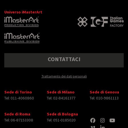
Universo iMasterArt
CONTATTACI
Trattamento dei dati personali
Sede di Torino
Sede di Milano
Sede di Genova
Tel: 011-4060860
Tel: 02-84161377
Tel: 010-9861113
Sede di Roma
Sede di Bologna
Tel: 06-87153308
Tel: 051-0185020