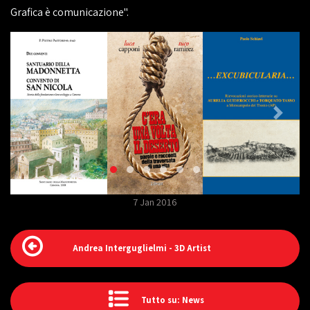
Grafica è comunicazione".
7 Jan 2016
Andrea Interguglielmi - 3D Artist
Tutto su: News