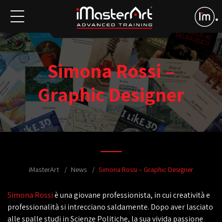
Simona Rossi –
Graphic Designer
iMasterArt
News
Simona Rossi – Graphic Designer
Simona Rossi
è una giovane professionista, in cui creatività e
professionalità si intrecciano saldamente. Dopo aver lasciato
alle spalle studi in Scienze Politiche, la sua vivida passione