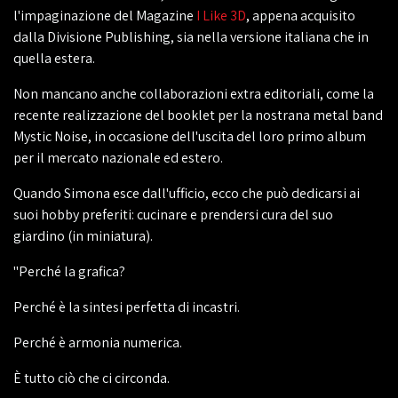
l'impaginazione del Magazine
I Like 3D
, appena acquisito
dalla Divisione Publishing, sia nella versione italiana che in
quella estera.
Non mancano anche collaborazioni extra editoriali, come la
recente realizzazione del booklet per la nostrana metal band
Mystic Noise, in occasione dell'uscita del loro primo album
per il mercato nazionale ed estero.
Quando Simona esce dall'ufficio, ecco che può dedicarsi ai
suoi hobby preferiti: cucinare e prendersi cura del suo
giardino (in miniatura).
"Perché la grafica?
Perché è la sintesi perfetta di incastri.
Perché è armonia numerica.
È tutto ciò che ci circonda.