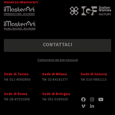
Universo iMasterArt
CONTATTACI
Trattamento dei dati personali
Sede di Torino
Sede di Milano
Sede di Genova
Tel: 011-4060860
Tel: 02-84161377
Tel: 010-9861113
Sede di Roma
Sede di Bologna
Tel: 06-87153308
Tel: 051-0185020