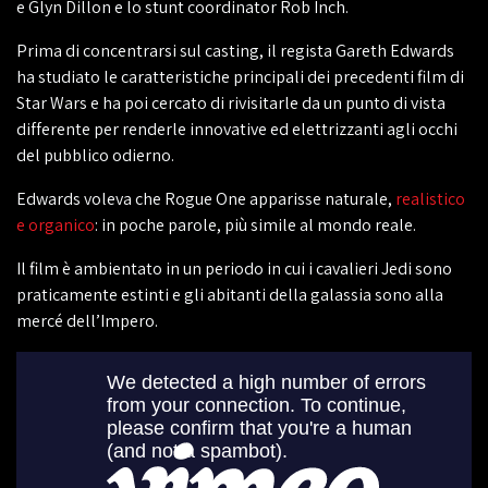
e Glyn Dillon e lo stunt coordinator Rob Inch.
Prima di concentrarsi sul casting, il regista Gareth Edwards
ha studiato le caratteristiche principali dei precedenti film di
Star Wars e ha poi cercato di rivisitarle da un punto di vista
differente per renderle innovative ed elettrizzanti agli occhi
del pubblico odierno.
Edwards voleva che Rogue One apparisse naturale,
realistico
e organico
: in poche parole, più simile al mondo reale.
Il film è ambientato in un periodo in cui i cavalieri Jedi sono
praticamente estinti e gli abitanti della galassia sono alla
mercé dell’Impero.