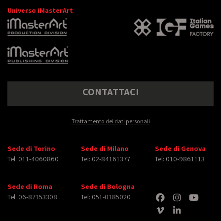
Universo iMasterArt
CONTATTACI
Trattamento dei dati personali
Sede di Torino
Sede di Milano
Sede di Genova
Tel: 011-4060860
Tel: 02-84161377
Tel: 010-9861113
Sede di Roma
Sede di Bologna
Tel: 06-87153308
Tel: 051-0185020