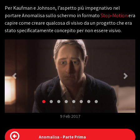
Per Kaufman e Johnson, l’aspetto più impegnativo nel
portare Anomalisa sullo schermo in formato
Stop-Motion
era
capire come creare qualcosa di visivo da un progetto che era
stato specificatamente concepito per non essere visivo.
9 Feb 2017
Anomalisa - Parte Prima