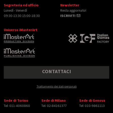
Segreteria ed ufficio
Newsletter
Lunedì - Venerdì
Resta aggiornato!
09:30-13:30 15:00-18:30
ISCRIVITI
Universo iMasterArt
CONTATTACI
Trattamento dei dati personali
Sede di Torino
Sede di Milano
Sede di Genova
Tel: 011-4060860
Tel: 02-84161377
Tel: 010-9861113