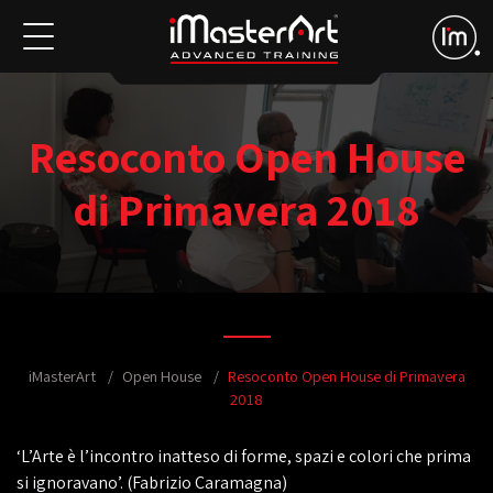
Resoconto Open House
di Primavera 2018
iMasterArt
Open House
Resoconto Open House di Primavera
2018
‘L’Arte è l’incontro inatteso di forme, spazi e colori che prima
si ignoravano’. (Fabrizio Caramagna)