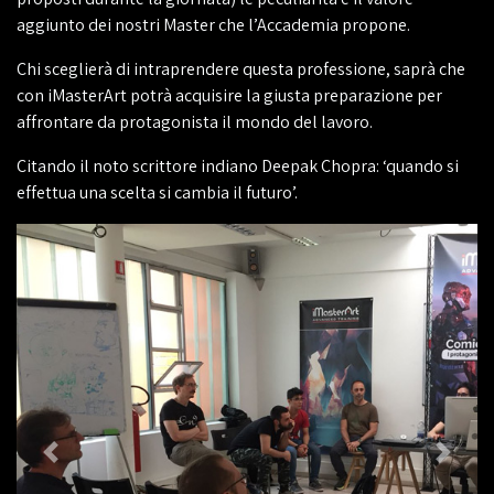
aggiunto dei nostri Master che l’Accademia propone.
Chi sceglierà di intraprendere questa professione, saprà che
con iMasterArt potrà acquisire la giusta preparazione per
affrontare da protagonista il mondo del lavoro.
Citando il noto scrittore indiano Deepak Chopra: ‘quando si
effettua una scelta si cambia il futuro’.