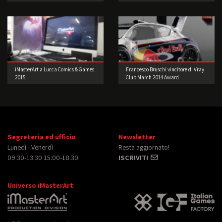
iMasterArt a Lucca Comics & Games
Francesco Bruschi vincitore di Vray
2015
Club March 2014 Award
Segreteria ed ufficio
Newsletter
Lunedì - Venerdì
Resta aggiornato!
09:30-13:30 15:00-18:30
ISCRIVITI
Universo iMasterArt