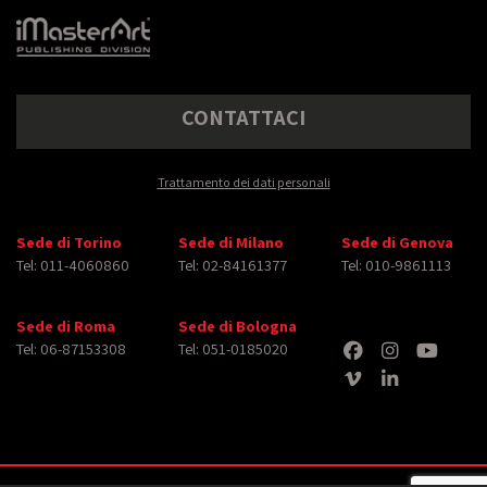
CONTATTACI
Trattamento dei dati personali
Sede di Torino
Sede di Milano
Sede di Genova
Tel: 011-4060860
Tel: 02-84161377
Tel: 010-9861113
Sede di Roma
Sede di Bologna
Tel: 06-87153308
Tel: 051-0185020