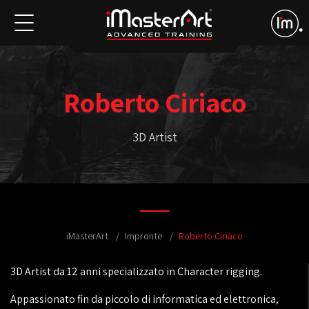
Roberto Ciriaco
3D Artist
iMasterArt
Impronte
Roberto Ciriaco
3D Artist da 12 anni specializzato in Character rigging.
Appassionato fin da piccolo di informatica ed elettronica,