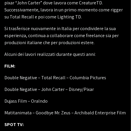
pixar “John Carter” dove lavora come CreatureTD.
Successivamente, lavora in un primo momento come rigger
su Total Recall e poi come Lighting TD.
Si trasferisce nuovamente in Italia per condividere la sua
esperienza, continua a collaborare come freelance sia per
produzioni italiane che per produzioni estere.
Alcuni dei lavori realizzati durante questi anni:
FILM:
Double Negative – Total Recall – Columbia Pictures
Double Negative – John Carter – Disney/Pixar
Dujass Film – Oralndo
Matitanimata – Goodbye Mr. Zeus – Archibald Enterprise Film
SPOT TV: