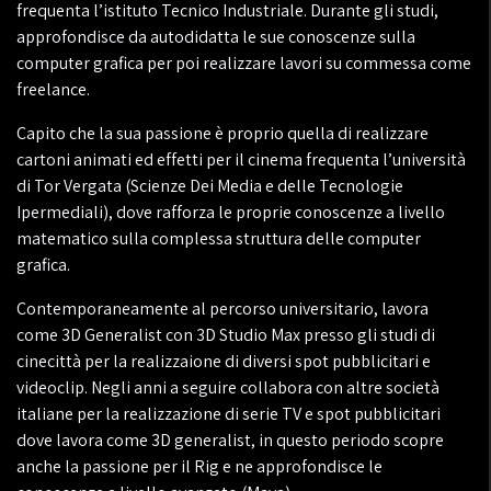
frequenta l’istituto Tecnico Industriale. Durante gli studi,
approfondisce da autodidatta le sue conoscenze sulla
computer grafica per poi realizzare lavori su commessa come
freelance.
Capito che la sua passione è proprio quella di realizzare
cartoni animati ed effetti per il cinema frequenta l’università
di Tor Vergata (Scienze Dei Media e delle Tecnologie
Ipermediali), dove rafforza le proprie conoscenze a livello
matematico sulla complessa struttura delle computer
grafica.
Contemporaneamente al percorso universitario, lavora
come 3D Generalist con 3D Studio Max presso gli studi di
cinecittà per la realizzaione di diversi spot pubblicitari e
videoclip. Negli anni a seguire collabora con altre società
italiane per la realizzazione di serie TV e spot pubblicitari
dove lavora come 3D generalist, in questo periodo scopre
anche la passione per il Rig e ne approfondisce le