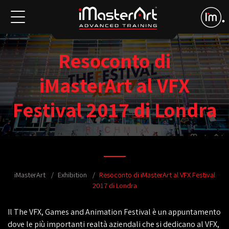
Resoconto di
iMasterArt al VFX
Festival 2017 di Londra
iMasterArt
Exhibition
Resoconto di iMasterArt al VFX Festival
2017 di Londra
Il The VFX, Games and Animation Festival è un appuntamento
dove le più importanti realtà aziendali che si dedicano al VFX,