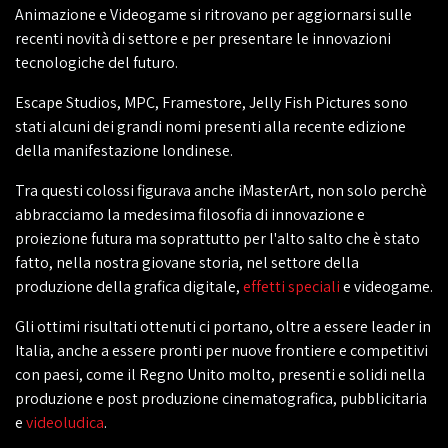
Animazione e Videogame si ritrovano per aggiornarsi sulle
recenti novità di settore e per presentare le innovazioni
tecnologiche del futuro.
Escape Studios, MPC, Framestore, Jelly Fish Pictures sono
stati alcuni dei grandi nomi presenti alla recente edizione
della manifestazione londinese.
Tra questi colossi figurava anche iMasterArt, non solo perchè
abbracciamo la medesima filosofia di innovazione e
proiezione futura ma soprattutto per l'alto salto che è stato
fatto, nella nostra giovane storia, nel settore della
produzione della grafica digitale,
effetti speciali
e videogame.
Gli ottimi risultati ottenuti ci portano, oltre a essere leader in
Italia, anche a essere pronti per nuove frontiere e competitivi
con paesi, come il Regno Unito molto, presenti e solidi nella
produzione e post produzione cinematografica, pubblicitaria
e
videoludica
.