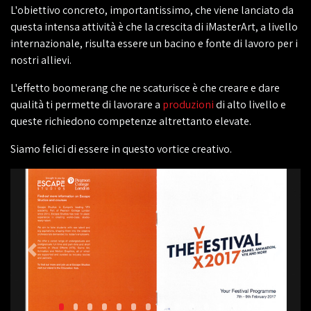
L'obiettivo concreto, importantissimo, che viene lanciato da
questa intensa attività è che la crescita di iMasterArt, a livello
internazionale, risulta essere un bacino e fonte di lavoro per i
nostri allievi.
L'effetto boomerang che ne scaturisce è che creare e dare
qualità ti permette di lavorare a
produzioni
di alto livello e
queste richiedono competenze altrettanto elevate.
Siamo felici di essere in questo vortice creativo.