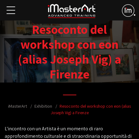
Resoconto del
workshop con eon
(alias Joseph Vig) a
Firenze
iMasterArt
Exhibition
Resoconto del workshop con eon (alias
Joseph Vig) a Firenze
L'incontro con un Artista è un momento di raro
approfondimento culturale e di straordinaria opportunità di