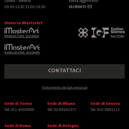
Lunedì - Venerdì
Resta aggiornato!
09:30-13:30 15:00-18:30
ISCRIVITI
Universo iMasterArt
CONTATTACI
Trattamento dei dati personali
Sede di Torino
Sede di Milano
Sede di Genova
Tel: 011-4060860
Tel: 02-84161377
Tel: 010-9861113
Sede di Roma
Sede di Bologna