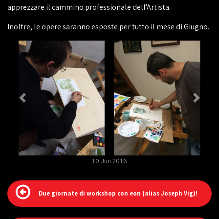
apprezzare il cammino professionale dell'Artista.
Inoltre, le opere saranno esposte per tutto il mese di Giugno.
10 Jun 2016
Due giornate di workshop con eon (alias Joseph Vig)!