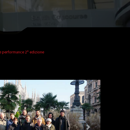
e performance 2° edizione