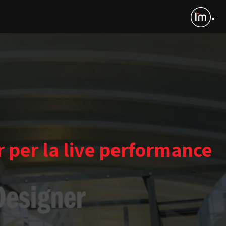
per la live performance