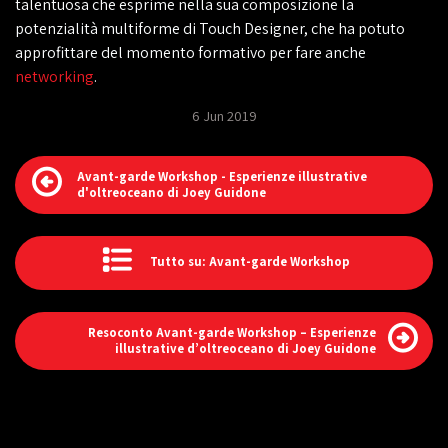
talentuosa che esprime nella sua composizione la
potenzialità multiforme di Touch Designer, che ha potuto
approfittare del momento formativo per fare anche
networking
.
6 Jun 2019
Avant-garde Workshop - Esperienze illustrative
d'oltreoceano di Joey Guidone
Tutto su: Avant-garde Workshop
Resoconto Avant-garde Workshop – Esperienze
illustrative d’oltreoceano di Joey Guidone