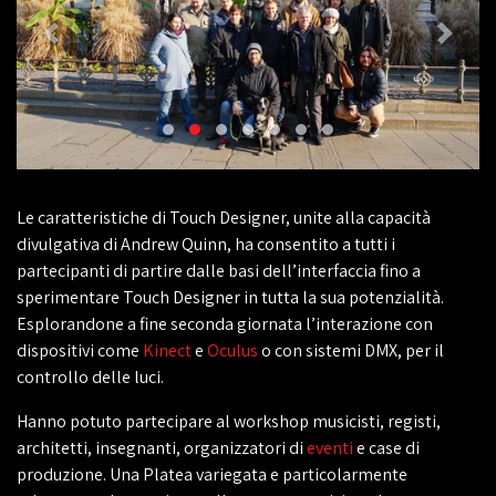
Le caratteristiche di Touch Designer, unite alla capacità
divulgativa di Andrew Quinn, ha consentito a tutti i
partecipanti di partire dalle basi dell’interfaccia fino a
sperimentare Touch Designer in tutta la sua potenzialità.
Esplorandone a fine seconda giornata l’interazione con
dispositivi come
Kinect
e
Oculus
o con sistemi DMX, per il
controllo delle luci.
Hanno potuto partecipare al workshop musicisti, registi,
architetti, insegnanti, organizzatori di
eventi
e case di
produzione. Una Platea variegata e particolarmente