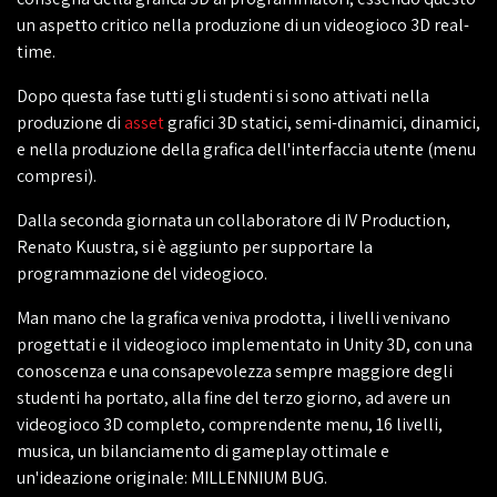
un aspetto critico nella produzione di un videogioco 3D real-
time.
Dopo questa fase tutti gli studenti si sono attivati nella
produzione di
asset
grafici 3D statici, semi-dinamici, dinamici,
e nella produzione della grafica dell'interfaccia utente (menu
compresi).
Dalla seconda giornata un collaboratore di IV Production,
Renato Kuustra, si è aggiunto per supportare la
programmazione del videogioco.
Man mano che la grafica veniva prodotta, i livelli venivano
progettati e il videogioco implementato in Unity 3D, con una
conoscenza e una consapevolezza sempre maggiore degli
studenti ha portato, alla fine del terzo giorno, ad avere un
videogioco 3D completo, comprendente menu, 16 livelli,
musica, un bilanciamento di gameplay ottimale e
un'ideazione originale: MILLENNIUM BUG.