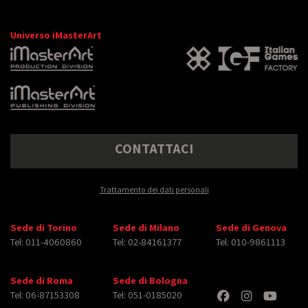
Universo iMasterArt
CONTATTACI
Trattamento dei dati personali
Sede di Torino
Sede di Milano
Sede di Genova
Tel: 011-4060860
Tel: 02-84161377
Tel: 010-9861113
Sede di Roma
Sede di Bologna
Tel: 06-87153308
Tel: 051-0185020