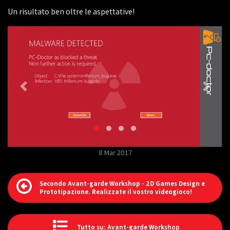
Un risultato ben oltre le aspettative!
8 Mar 2017
Secondo Avant-garde Workshop - 2D Games Design e
Prototipazione. Realizzate il vostro videogioco!
Tutto su: Avant-garde Workshop