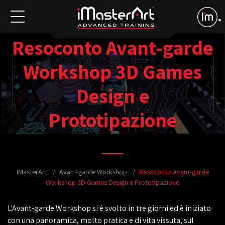
Resoconto Avant-garde
Workshop 3D Games
Design e
Prototipazione
iMasterArt
Avant-garde Workshop
Resoconto Avant-garde
Workshop 3D Games Design e Prototipazione
L'Avant-garde Workshop si è svolto in tre giorni ed è iniziato
con una panoramica, molto pratica e di vita vissuta, sul