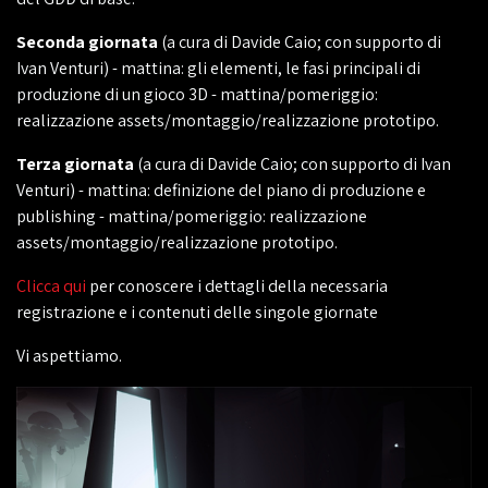
Seconda giornata
(a cura di Davide Caio; con supporto di
Ivan Venturi) - mattina: gli elementi, le fasi principali di
produzione di un gioco 3D - mattina/pomeriggio:
realizzazione assets/montaggio/realizzazione prototipo.
Terza giornata
(a cura di Davide Caio; con supporto di Ivan
Venturi) - mattina: definizione del piano di produzione e
publishing - mattina/pomeriggio: realizzazione
assets/montaggio/realizzazione prototipo.
Clicca qui
per conoscere i dettagli della necessaria
registrazione e i contenuti delle singole giornate
Vi aspettiamo.