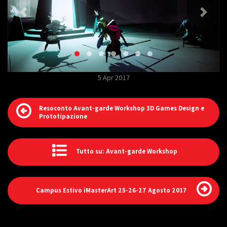
5 Apr 2017
Resoconto Avant-garde Workshop 3D Games Design e
Prototipazione
Tutto su: Avant-garde Workshop
Campus Estivo iMasterArt 25-26-27 Agosto 2017