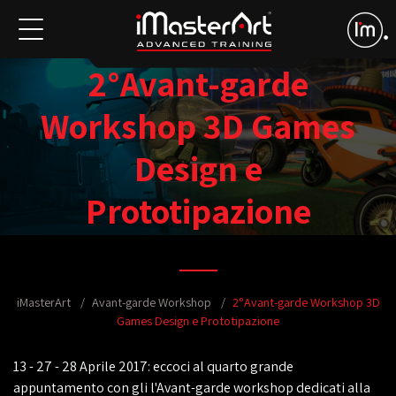
2°Avant-garde
Workshop 3D Games
Design e
Prototipazione
iMasterArt
Avant-garde Workshop
2°Avant-garde Workshop 3D
Games Design e Prototipazione
13 - 27 - 28 Aprile 2017: eccoci al quarto grande
appuntamento con gli l'Avant-garde workshop dedicati alla