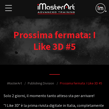
Prossima fermata: I
Like 3D #5
iMasterArt
Publishing Division
Prossima fermata: I Like 3D #5
Solo 2 giorni, il momento tanto atteso sta per arrivare!
"I Like 3D" è la prima rivista digitale in Italia, completamente