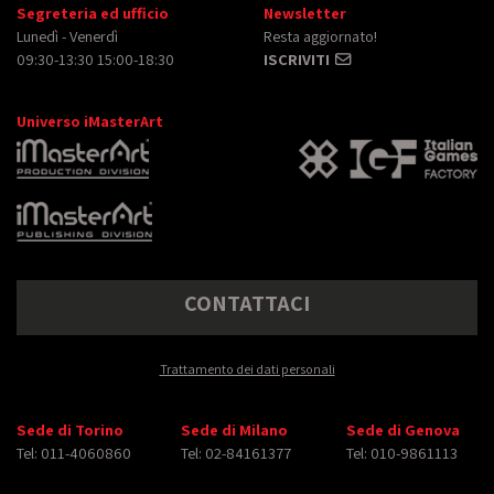
Segreteria ed ufficio
Newsletter
Lunedì - Venerdì
Resta aggiornato!
09:30-13:30 15:00-18:30
ISCRIVITI
Universo iMasterArt
CONTATTACI
Trattamento dei dati personali
Sede di Torino
Sede di Milano
Sede di Genova
Tel: 011-4060860
Tel: 02-84161377
Tel: 010-9861113