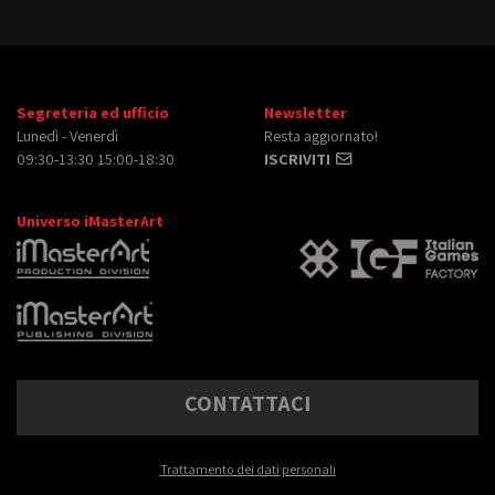
Segreteria ed ufficio
Newsletter
Lunedì - Venerdì
Resta aggiornato!
09:30-13:30 15:00-18:30
ISCRIVITI
Universo iMasterArt
CONTATTACI
Trattamento dei dati personali