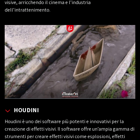
visive, arricchendo il cinema e l’industria
dell’intrattenimento.
HOUDINI
Houdini è uno dei software più potenti e innovativi per la
creazione di effetti visivi. Il software offre un’ampia gamma di
strumenti per creare effetti visivi come esplosioni, effetti