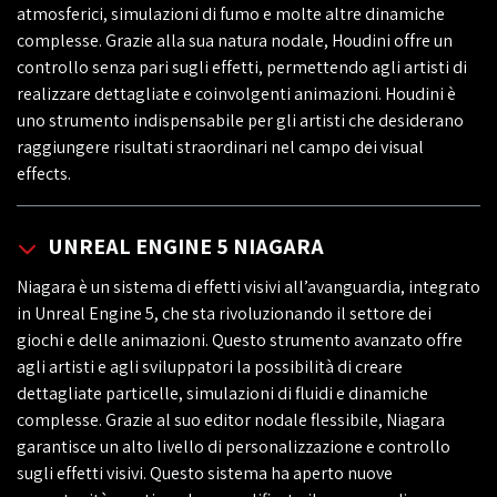
atmosferici, simulazioni di fumo e molte altre dinamiche
complesse. Grazie alla sua natura nodale, Houdini offre un
controllo senza pari sugli effetti, permettendo agli artisti di
realizzare dettagliate e coinvolgenti animazioni. Houdini è
uno strumento indispensabile per gli artisti che desiderano
raggiungere risultati straordinari nel campo dei visual
effects.
UNREAL ENGINE 5 NIAGARA
Niagara è un sistema di effetti visivi all’avanguardia, integrato
in Unreal Engine 5, che sta rivoluzionando il settore dei
giochi e delle animazioni. Questo strumento avanzato offre
agli artisti e agli sviluppatori la possibilità di creare
dettagliate particelle, simulazioni di fluidi e dinamiche
complesse. Grazie al suo editor nodale flessibile, Niagara
garantisce un alto livello di personalizzazione e controllo
sugli effetti visivi. Questo sistema ha aperto nuove