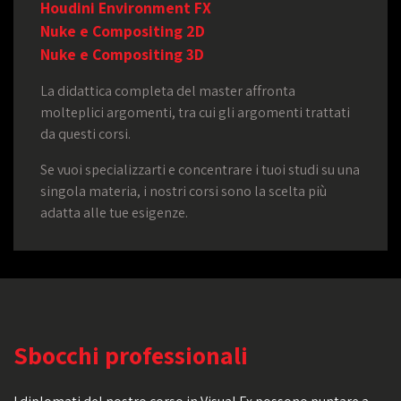
Houdini Environment FX
Nuke e Compositing 2D
Nuke e Compositing 3D
La didattica completa del master affronta
molteplici argomenti, tra cui gli argomenti trattati
da questi corsi.
Se vuoi specializzarti e concentrare i tuoi studi su una
singola materia, i nostri corsi sono la scelta più
adatta alle tue esigenze.
Sbocchi professionali