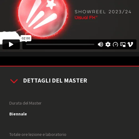
DETTAGLI DEL MASTER
Durata del Master
Biennale
Totale ore lezione e laboratorio