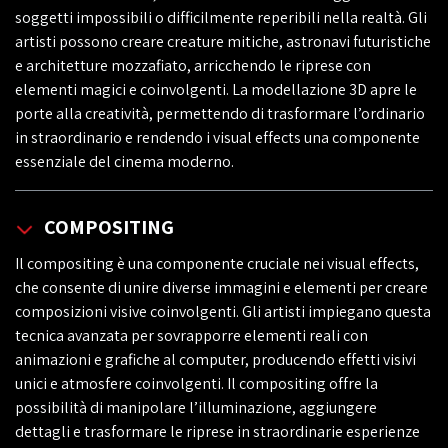
soggetti impossibili o difficilmente reperibili nella realtà. Gli
artisti possono creare creature mitiche, astronavi futuristiche
e architetture mozzafiato, arricchendo le riprese con
elementi magici e coinvolgenti. La modellazione 3D apre le
porte alla creatività, permettendo di trasformare l’ordinario
in straordinario e rendendo i visual effects una componente
essenziale del cinema moderno.
COMPOSITING
Il compositing è una componente cruciale nei visual effects,
che consente di unire diverse immagini e elementi per creare
composizioni visive coinvolgenti. Gli artisti impiegano questa
tecnica avanzata per sovrapporre elementi reali con
animazioni e grafiche al computer, producendo effetti visivi
unici e atmosfere coinvolgenti. Il compositing offre la
possibilità di manipolare l’illuminazione, aggiungere
dettagli e trasformare le riprese in straordinarie esperienze