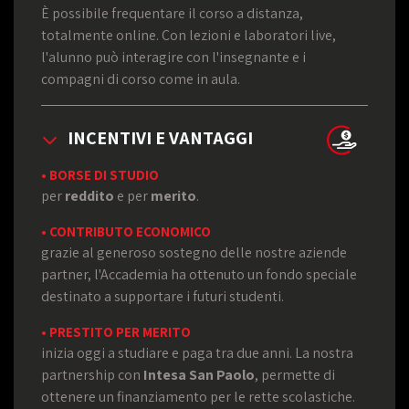
È possibile frequentare il corso a distanza,
totalmente online. Con lezioni e laboratori live,
l'alunno può interagire con l'insegnante e i
compagni di corso come in aula.
INCENTIVI E VANTAGGI
• BORSE DI STUDIO
per
reddito
e per
merito
.
• CONTRIBUTO ECONOMICO
grazie al generoso sostegno delle nostre aziende
partner, l'Accademia ha ottenuto un fondo speciale
destinato a supportare i futuri studenti.
• PRESTITO PER MERITO
inizia oggi a studiare e paga tra due anni. La nostra
partnership con
Intesa San Paolo
, permette di
ottenere un finanziamento per le rette scolastiche.