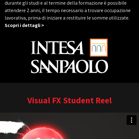
durante gli studi e al termine della formazione è possibile
attendere 2 anni, il tempo necessario a trovare occupazione
lavorativa, prima di iniziare a restituire le somme utilizzate.
Scopri i dettagli >
Visual FX Student Reel