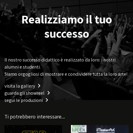
Realizziamo il tuo
successo
Il nostro successo didattico è realizzato da loro: i nostri
alumni e studenti.
Siamo orgogliosi di mostrare e condividere tutta la loro arte!
visita la gallery
guarda gli showreel
segui le produzioni
Ti potrebbero interessare...