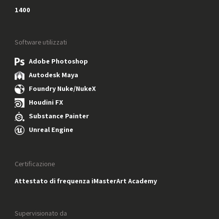
1400
Software utilizzati
Adobe Photoshop
Autodesk Maya
Foundry Nuke/NukeX
Houdini FX
Substance Painter
Unreal Engine
Certificazione
Attestato di frequenza iMasterArt Academy
Supervisionato da