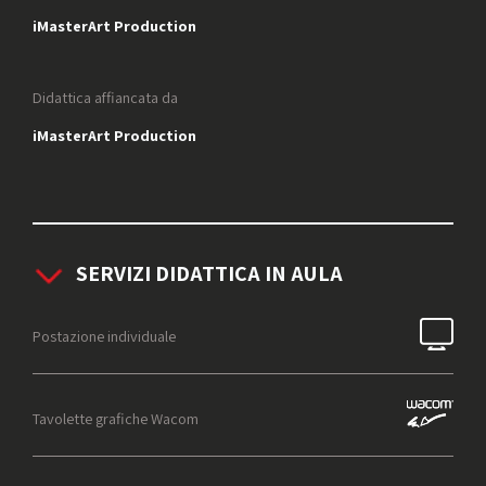
iMasterArt Production
Didattica affiancata da
iMasterArt Production
SERVIZI DIDATTICA IN AULA
Postazione individuale
Tavolette grafiche Wacom