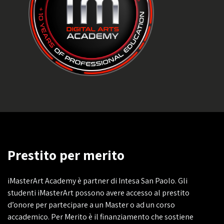
Prestito per merito
iMasterArt Academy è partner di Intesa San Paolo. Gli
studenti iMasterArt possono avere accesso al prestito
d’onore per partecipare a un Master o ad un corso
accademico. Per Merito è il finanziamento che sostiene