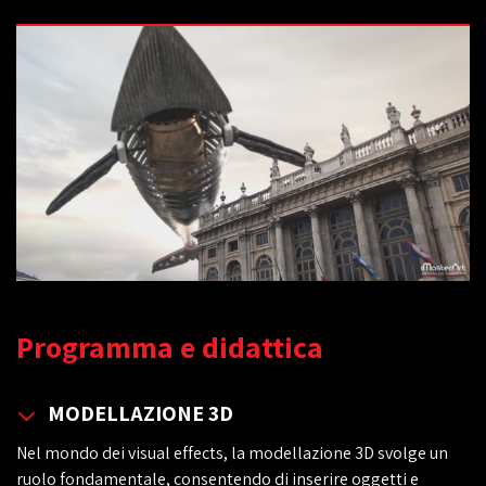
Programma e didattica
MODELLAZIONE 3D
Nel mondo dei visual effects, la modellazione 3D svolge un
ruolo fondamentale, consentendo di inserire oggetti e