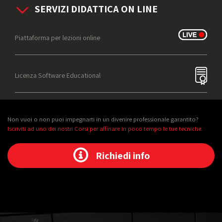
SERVIZI DIDATTICA ON LINE
Piattaforma per lezioni online
Licenza Software Educational
Non vuoi o non puoi impegnarti in un divenire professionale garantito?
Iscriviti ad uno dei nostri Corsi per affinare in poco tempo le tue tecniche.
Richiedi info