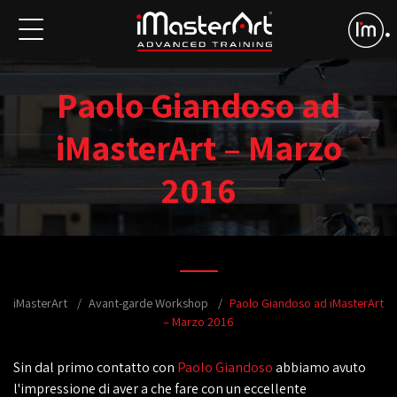
Paolo Giandoso ad
iMasterArt – Marzo
2016
iMasterArt
Avant-garde Workshop
Paolo Giandoso ad iMasterArt
– Marzo 2016
Sin dal primo contatto con
Paolo Giandoso
abbiamo avuto
l'impressione di aver a che fare con un eccellente