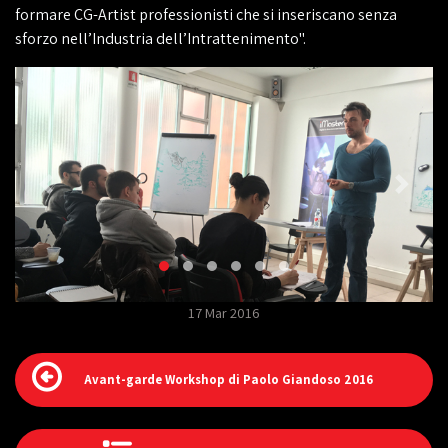
formare CG-Artist professionisti che si inseriscano senza
sforzo nell’Industria dell’Intrattenimento".
17 Mar 2016
Avant-garde Workshop di Paolo Giandoso 2016