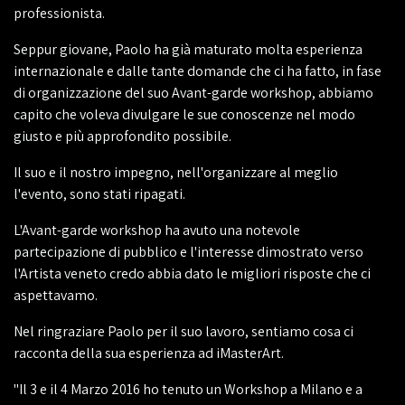
professionista.
Seppur giovane, Paolo ha già maturato molta esperienza
internazionale e dalle tante domande che ci ha fatto, in fase
di organizzazione del suo Avant-garde workshop, abbiamo
capito che voleva divulgare le sue conoscenze nel modo
giusto e più approfondito possibile.
Il suo e il nostro impegno, nell'organizzare al meglio
l'evento, sono stati ripagati.
L'Avant-garde workshop ha avuto una notevole
partecipazione di pubblico e l'interesse dimostrato verso
l'Artista veneto credo abbia dato le migliori risposte che ci
aspettavamo.
Nel ringraziare Paolo per il suo lavoro, sentiamo cosa ci
racconta della sua esperienza ad iMasterArt.
"Il 3 e il 4 Marzo 2016 ho tenuto un Workshop a Milano e a