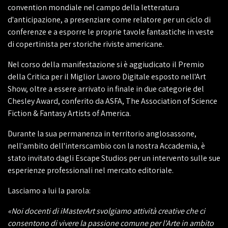
convention mondiale nel campo della letteratura
d'anticipazione, a presenziare come relatore per un ciclo di
conferenze e a esporre le proprie tavole fantastiche in veste
di copertinista per storiche riviste americane.
Nel corso della manifestazione si è aggiudicato il Premio
della Critica per il Miglior Lavoro Digitale esposto nell'Art
Show, oltre a essere arrivato in finale in due categorie del
Chesley Award, conferito da ASFA, The Association of Science
Fiction & Fantasy Artists of America.
Durante la sua permanenza in territorio anglosassone,
nell'ambito dell'interscambio con la nostra Accademia, è
stato invitato dagli Escape Studios per un intervento sulle sue
esperienze professionali nel mercato editoriale.
Lasciamo a lui la parola:
«Noi docenti di iMasterArt svolgiamo attività creative che ci
consentono di vivere la passione comune per l'Arte in ambito