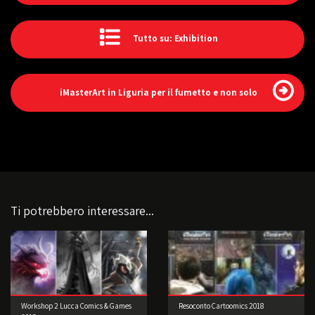
Tutto su: Exhibition
iMasterArt in Liguria per il fumetto e non solo
Ti potrebbero interessare...
Workshop 2 Lucca Comics & Games
Resoconto Cartoomics 2018