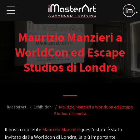
Maurizio Manzieri a
WorldCon ed Escape
Studios di Londra
iMasterArt
Exhibition
Maurizio Manzieri a WorldCon ed Escape
Studios di Londra
Il nostro docente
Maurizio Manzieri
quest'estate è stato
invitato dalla Worldcon di Londra, la più importante