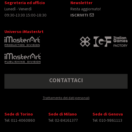
Segreteria ed ufficio
Newsletter
Lunedì - Venerdì
Resta aggiornato!
09:30-13:30 15:00-18:30
ISCRIVITI
Universo iMasterArt
CONTATTACI
Trattamento dei dati personali
Sede di Torino
Sede di Milano
Sede di Genova
Tel: 011-4060860
Tel: 02-84161377
Tel: 010-9861113