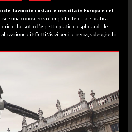
del lavoro in costante crescita in Europa e nel
ornisce una conoscenza completa, teorica e pratica
 teorico che sotto l’aspetto pratico, esplorando le
lizzazione di Effetti Visivi per il cinema, videogiochi