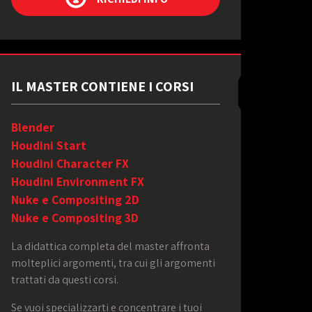
IL MASTER CONTIENE I CORSI
Blender
Houdini Start
Houdini Character FX
Houdini Environment FX
Nuke e Compositing 2D
Nuke e Compositing 3D
La didattica completa del master affronta
molteplici argomenti, tra cui gli argomenti
trattati da questi corsi.
Se vuoi specializzarti e concentrare i tuoi