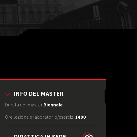
INFO DEL MASTER
Durata del master
Biennale
Ore lezione e laboratorio/esercizi
1400
DIDATTICA IN SEDE