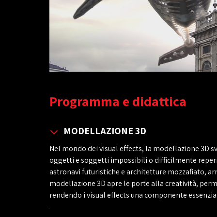
Programma e didattica
MODELLAZIONE 3D
Nel mondo dei visual effects, la modellazione 3D 
oggetti e soggetti impossibili o difficilmente reperi
astronavi futuristiche e architetture mozzafiato, a
modellazione 3D apre le porte alla creatività, perm
rendendo i visual effects una componente essenzi