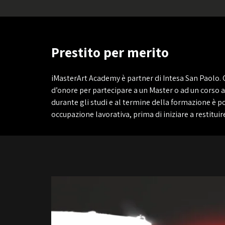
Prestito per merito
iMasterArt Academy è partner di Intesa San Paolo. 
d’onore per partecipare a un Master o ad un corso 
durante gli studi e al termine della formazione è p
occupazione lavorativa, prima di iniziare a restitui