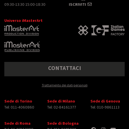
09:30-13:30 15:00-18:30
ISCRIVITI
Universo iMasterArt
CONTATTACI
Trattamento dei dati personali
Sede di Torino
Sede di Milano
Sede di Genova
Tel: 011-4060860
Tel: 02-84161377
Tel: 010-9861113
Sede di Roma
Sede di Bologna