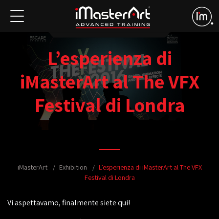
L’esperienza di
iMasterArt al The VFX
Festival di Londra
iMasterArt
Exhibition
L’esperienza di iMasterArt al The VFX
Festival di Londra
Vi aspettavamo, finalmente siete qui!