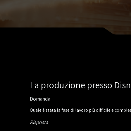
La produzione presso Dis
Domanda
Quale è stata la fase di lavoro più difficile e compl
Risposta