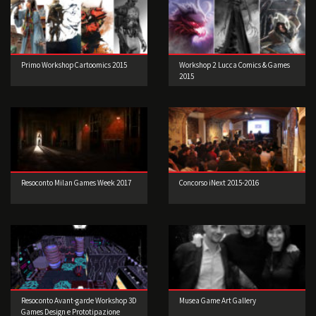
Primo Workshop Cartoomics 2015
Workshop 2 Lucca Comics & Games
2015
Resoconto Milan Games Week 2017
Concorso iNext 2015-2016
Resoconto Avant-garde Workshop 3D
Musea Game Art Gallery
Games Design e Prototipazione