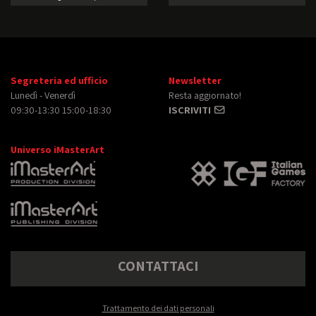
Segreteria ed ufficio
Newsletter
Lunedì - Venerdì
Resta aggiornato!
09:30-13:30 15:00-18:30
ISCRIVITI
Universo iMasterArt
CONTATTACI
Trattamento dei dati personali