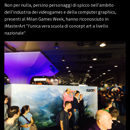
Non per nulla, persino personaggi di spicco nell'ambito
dell'industria dei videogames e della computer graphics,
presenti al Milan Games Week, hanno riconosciuto in
iMasterArt "l'unica vera scuola di concept art a livello
nazionale".