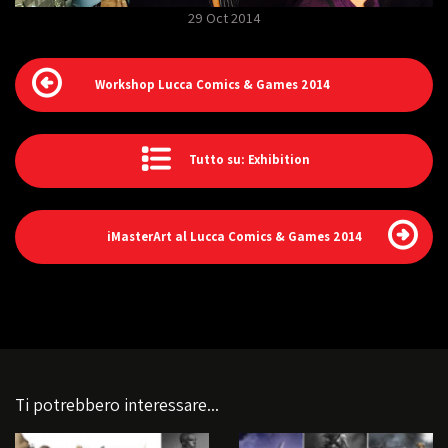
29 Oct 2014
Workshop Lucca Comics & Games 2014
Tutto su: Exhibition
iMasterArt al Lucca Comics & Games 2014
Ti potrebbero interessare...