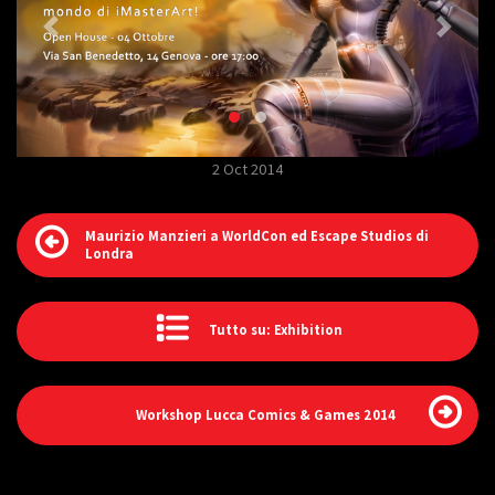
2 Oct 2014
Maurizio Manzieri a WorldCon ed Escape Studios di
Londra
Tutto su: Exhibition
Workshop Lucca Comics & Games 2014